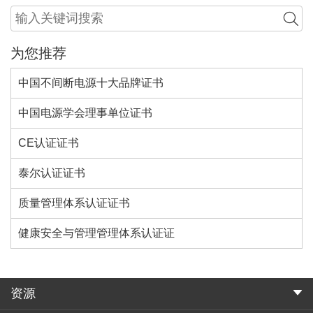
为您推荐
中国不间断电源十大品牌证书
中国电源学会理事单位证书
CE认证证书
泰尔认证证书
质量管理体系认证证书
健康安全与管理管理体系认证证
资源