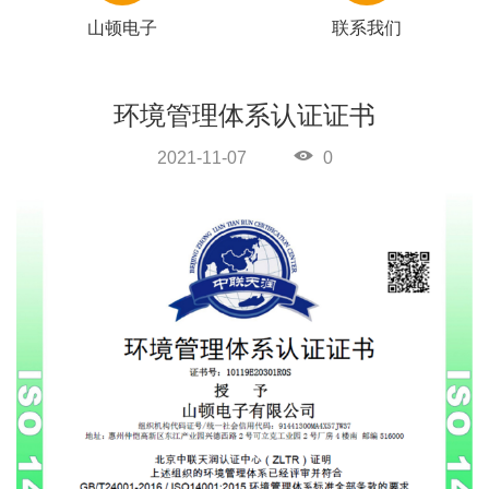
山顿电子
联系我们
环境管理体系认证证书
2021-11-07
0