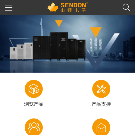
浏览产品
产品支持