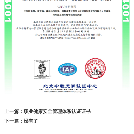
上一篇：
职业健康安全管理体系认证证书
下一篇：没有了